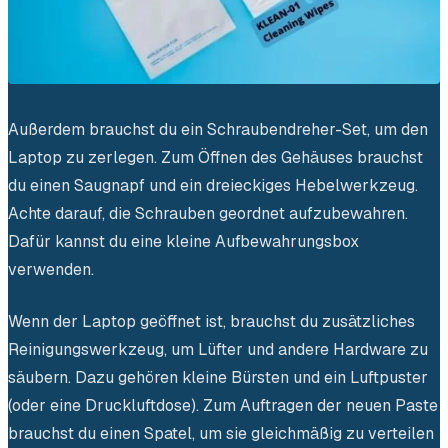
Außerdem brauchst du ein Schraubendreher-Set, um den
Laptop zu zerlegen. Zum Öffnen des Gehäuses brauchst
du einen Saugnapf und ein dreieckiges Hebelwerkzeug.
Achte darauf, die Schrauben geordnet aufzubewahren.
Dafür kannst du eine kleine Aufbewahrungsbox
verwenden.
Wenn der Laptop geöffnet ist, brauchst du zusätzliches
Reinigungswerkzeug, um Lüfter und andere Hardware zu
säubern. Dazu gehören kleine Bürsten und ein Luftpuster
(oder eine Druckluftdose). Zum Auftragen der neuen Paste
brauchst du einen Spatel, um sie gleichmäßig zu verteilen