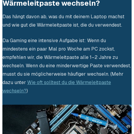
Wärmeleitpaste wechseln?
Das hängt davon ab, was du mit deinem Laptop machst
und wie gut die Wärmeleitpaste ist, die du verwendest.
Da Gaming eine intensive Aufgabe ist: Wenn du
mindestens ein paar Mal pro Woche am PC zockst,
empfehlen wir, die Wärmeleitpaste alle 1–2 Jahre zu
wechseln. Wenn du eine minderwertige Paste verwendest,
musst du sie möglicherweise häufiger wechseln. (Mehr
dazu unter
Wie oft solltest du die Wärmeleitpaste
wechseln?
)