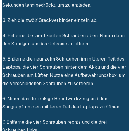
Sekunden lang gedrückt, um zu entladen.
3. Zieh die zwölf Steckverbinder einzeln ab.
4. Entferne die vier fixierten Schrauben oben. Nimm dann
den Spudger, um das Gehäuse zu öffnen.
5. Entferne die neunzehn Schrauben im mittleren Teil des
Laptops, die vier Schrauben hinter dem Akku und die vier
Schrauben am Lüfter. Nutze eine Aufbewahrungsbox, um
die verschiedenen Schrauben zu sortieren.
6. Nimm das dreieckige Hebelwerkzeug und den
Saugnapf, um den mittleren Teil des Laptops zu öffnen.
7. Entferne die vier Schrauben rechts und die drei
Schrauben links.