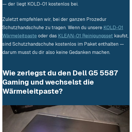
— der liegt KOLD-01 kostenlos bei.
Zuletzt empfehlen wir, bei der ganzen Prozedur
Schutzhandschuhe zu tragen. Wenn du unsere
KOLD-01
Wärmeleitpaste
oder das
KLEAN-01 Reinigungsset
kaufst,
sind Schutzhandschuhe kostenlos im Paket enthalten —
darum musst du dir also keine Gedanken machen.
Wie zerlegst du den Dell G5 5587
Gaming und wechselst die
Wärmeleitpaste?