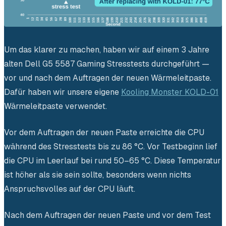
Um das klarer zu machen, haben wir auf einem 3 Jahre
alten Dell G5 5587 Gaming Stresstests durchgeführt —
vor und nach dem Auftragen der neuen Wärmeleitpaste.
Dafür haben wir unsere eigene
Kooling Monster KOLD-01
Wärmeleitpaste verwendet.
Vor dem Auftragen der neuen Paste erreichte die CPU
während des Stresstests bis zu 86 °C. Vor Testbeginn lief
die CPU im Leerlauf bei rund 50–65 °C. Diese Temperatur
ist höher als sie sein sollte, besonders wenn nichts
Anspruchsvolles auf der CPU läuft.
Nach dem Auftragen der neuen Paste und vor dem Test