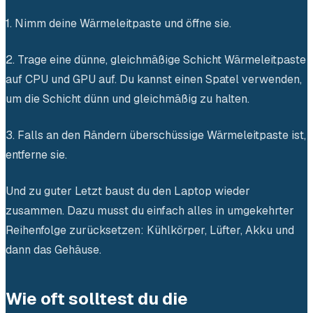
1. Nimm deine Wärmeleitpaste und öffne sie.
2. Trage eine dünne, gleichmäßige Schicht Wärmeleitpaste
auf CPU und GPU auf. Du kannst einen Spatel verwenden,
um die Schicht dünn und gleichmäßig zu halten.
3. Falls an den Rändern überschüssige Wärmeleitpaste ist,
entferne sie.
Und zu guter Letzt baust du den Laptop wieder
zusammen. Dazu musst du einfach alles in umgekehrter
Reihenfolge zurücksetzen: Kühlkörper, Lüfter, Akku und
dann das Gehäuse.
Wie oft solltest du die