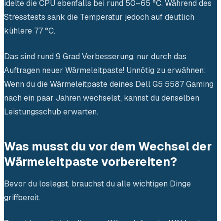
idelte die CPU ebenfalls bei rund 50–65 °C. Während des
Stresstests sank die Temperatur jedoch auf deutlich
kühlere 77 °C.
Das sind rund 9 Grad Verbesserung, nur durch das
Auftragen neuer Wärmeleitpaste! Unnötig zu erwähnen:
Wenn du die Wärmeleitpaste deines Dell G5 5587 Gaming
nach ein paar Jahren wechselst, kannst du denselben
Leistungsschub erwarten.
Was musst du vor dem Wechsel der
Wärmeleitpaste vorbereiten?
Bevor du loslegst, brauchst du alle wichtigen Dinge
griffbereit.