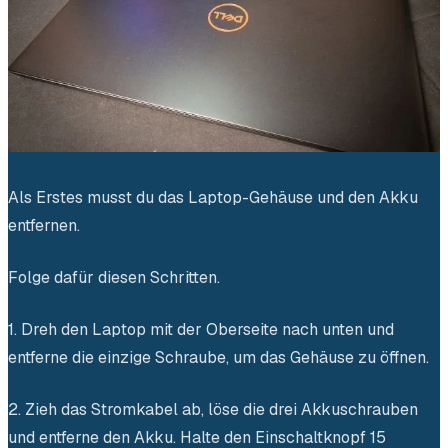
Als Erstes musst du das Laptop-Gehäuse und den Akku
entfernen.
Folge dafür diesen Schritten.
1. Dreh den Laptop mit der Oberseite nach unten und
entferne die einzige Schraube, um das Gehäuse zu öffnen.
2. Zieh das Stromkabel ab, löse die drei Akkuschrauben
und entferne den Akku. Halte den Einschaltknopf 15