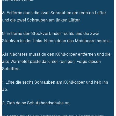
8. Entferne dann die zwei Schrauben am rechten Lüfter
und die zwei Schrauben am linken Lüfter.
9. Entferne den Steckverbinder rechts und die zwei
Steckverbinder links. Nimm dann das Mainboard heraus.
Als Nächstes musst du den Kühlkörper entfernen und die
alte Wärmeleitpaste darunter reinigen. Folge diesen
Schritten.
1. Löse die sechs Schrauben am Kühlkörper und heb ihn
ab.
2. Zieh deine Schutzhandschuhe an.