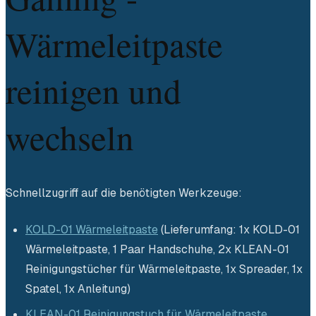
Wärmeleitpaste
reinigen und
wechseln
Schnellzugriff auf die benötigten Werkzeuge:
KOLD-01 Wärmeleitpaste
(Lieferumfang: 1x KOLD-01
Wärmeleitpaste, 1 Paar Handschuhe, 2x KLEAN-01
Reinigungstücher für Wärmeleitpaste, 1x Spreader, 1x
Spatel, 1x Anleitung)
KLEAN-01 Reinigungstuch für Wärmeleitpaste