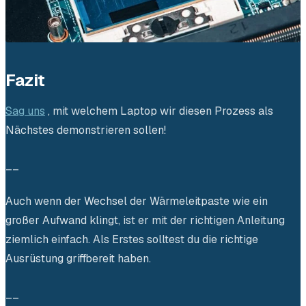
Fazit
Sag uns
, mit welchem Laptop wir diesen Prozess als
Nächstes demonstrieren sollen!
__
Auch wenn der Wechsel der Wärmeleitpaste wie ein
großer Aufwand klingt, ist er mit der richtigen Anleitung
ziemlich einfach. Als Erstes solltest du die richtige
Ausrüstung griffbereit haben.
__