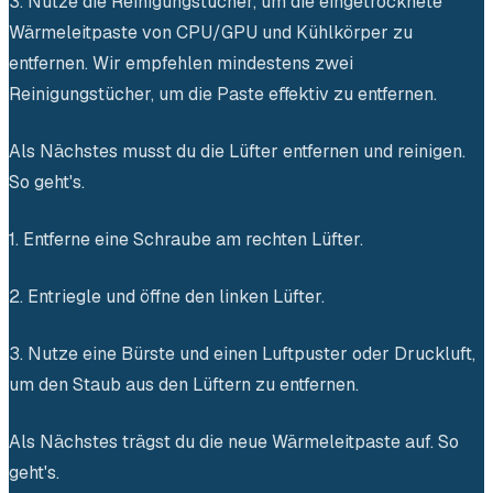
3. Nutze die Reinigungstücher, um die eingetrocknete
Wärmeleitpaste von CPU/GPU und Kühlkörper zu
entfernen. Wir empfehlen mindestens zwei
Reinigungstücher, um die Paste effektiv zu entfernen.
Als Nächstes musst du die Lüfter entfernen und reinigen.
So geht's.
1. Entferne eine Schraube am rechten Lüfter.
2. Entriegle und öffne den linken Lüfter.
3. Nutze eine Bürste und einen Luftpuster oder Druckluft,
um den Staub aus den Lüftern zu entfernen.
Als Nächstes trägst du die neue Wärmeleitpaste auf. So
geht's.